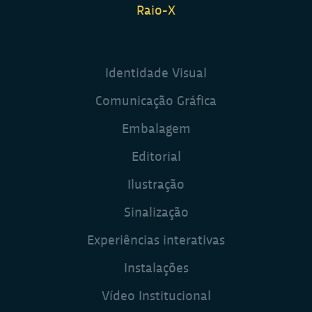
Raio-X
Identidade Visual
Comunicação Gráfica
Embalagem
Editorial
Ilustração
Sinalização
Experiências interativas
Instalações
Vídeo Institucional