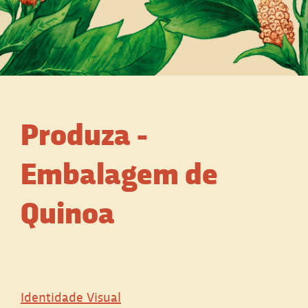
Produza -
Embalagem de
Quinoa
Identidade Visual