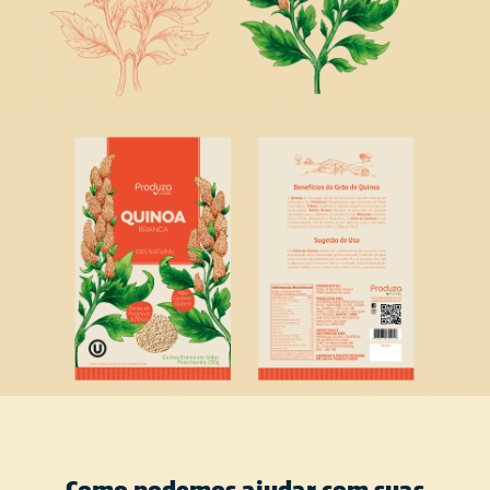
Como podemos ajudar com suas