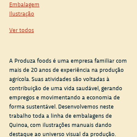
Embalagem
Ilustração
Ver todos
A Produza foods é uma empresa familiar com
mais de 20 anos de experiência na produção
agrícola. Suas atividades são voltadas à
contribuição de uma vida saudável, gerando
empregos e movimentando a economia de
forma sustentável. Desenvolvemos neste
trabalho toda a linha de embalagens de
Quinoa, com ilustrações manuais dando
destaque ao universo visual da produção.