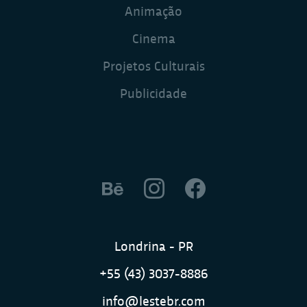
Animação
Cinema
Projetos Culturais
Publicidade
Londrina - PR
+55 (43) 3037-8886
info@lestebr.com