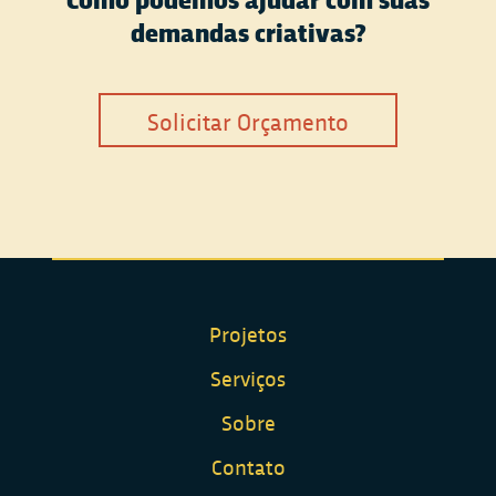
demandas criativas?
Solicitar Orçamento
Projetos
Serviços
Sobre
Contato