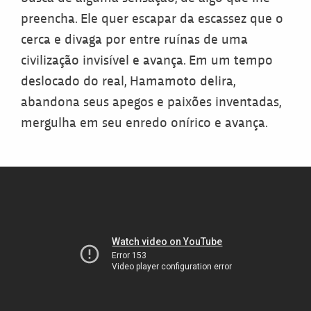
preencha. Ele quer escapar da escassez que o
cerca e divaga por entre ruínas de uma
civilização invisível e avança. Em um tempo
deslocado do real, Hamamoto delira,
abandona seus apegos e paixões inventadas,
mergulha em seu enredo onírico e avança.