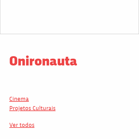
Onironauta
Cinema
Projetos Culturais
Ver todos