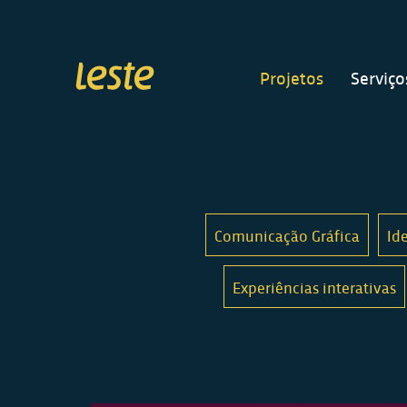
Projetos
Serviço
Comunicação Gráfica
Id
Experiências interativas