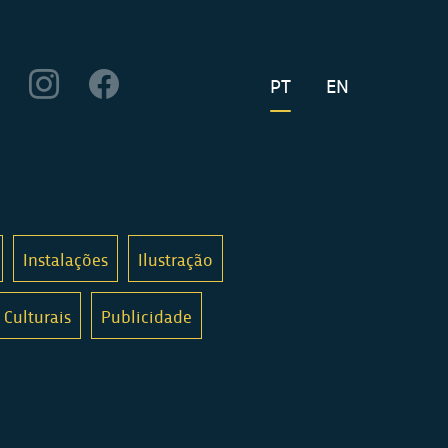
PT
EN
Instalações
Ilustração
 Culturais
Publicidade