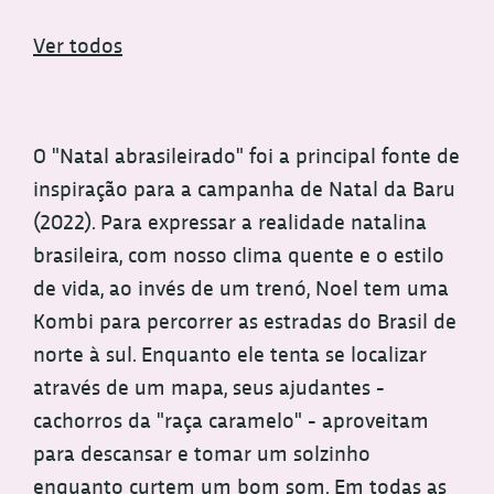
Ver todos
O "Natal abrasileirado" foi a principal fonte de
inspiração para a campanha de Natal da Baru
(2022). Para expressar a realidade natalina
brasileira, com nosso clima quente e o estilo
de vida, ao invés de um trenó, Noel tem uma
Kombi para percorrer as estradas do Brasil de
norte à sul. Enquanto ele tenta se localizar
através de um mapa, seus ajudantes -
cachorros da "raça caramelo" - aproveitam
para descansar e tomar um solzinho
enquanto curtem um bom som. Em todas as