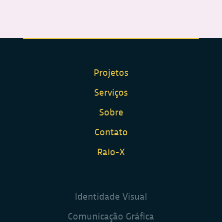
Projetos
Serviços
Sobre
Contato
Raio-X
Identidade Visual
Comunicação Gráfica