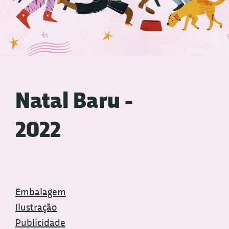
Natal Baru -
2022
Embalagem
Ilustração
Publicidade