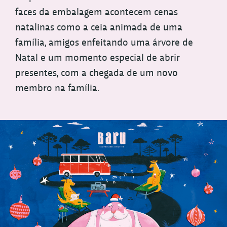
faces da embalagem acontecem cenas
natalinas como a ceia animada de uma
família, amigos enfeitando uma árvore de
Natal e um momento especial de abrir
presentes, com a chegada de um novo
membro na família.