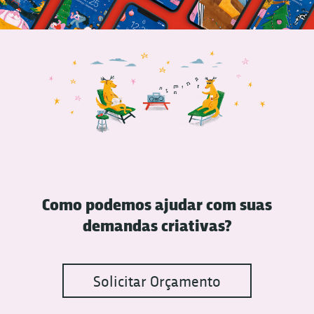
Como podemos ajudar com suas
demandas criativas?
Solicitar Orçamento