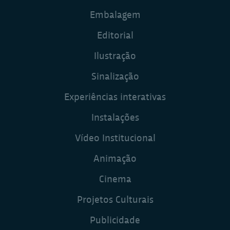
Embalagem
Editorial
Ilustração
Sinalização
Experiências interativas
Instalações
Vídeo Institucional
Animação
Cinema
Projetos Culturais
Publicidade