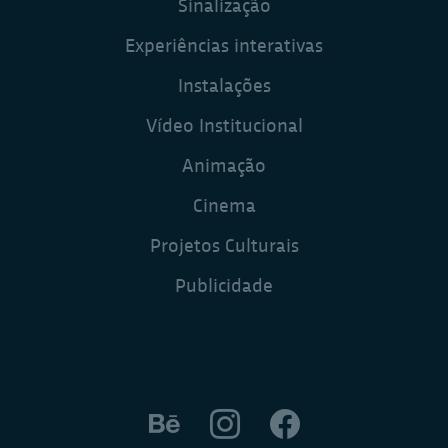
Sinalização
Experiências interativas
Instalações
Vídeo Institucional
Animação
Cinema
Projetos Culturais
Publicidade