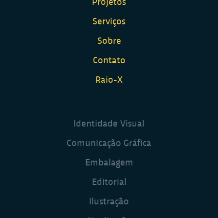
Projetos
Serviços
Sobre
Contato
Raio-X
Identidade Visual
Comunicação Gráfica
Embalagem
Editorial
Ilustração