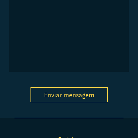
Enviar mensagem