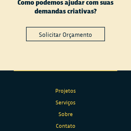
Como podemos ajudar com suas
demandas criativas?
Solicitar Orçamento
Projetos
Serviços
Sobre
Contato