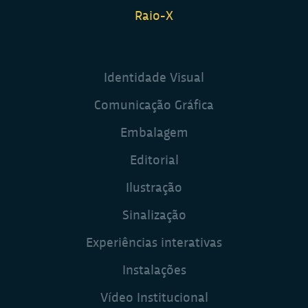
Raio-X
Identidade Visual
Comunicação Gráfica
Embalagem
Editorial
Ilustração
Sinalização
Experiências interativas
Instalações
Vídeo Institucional