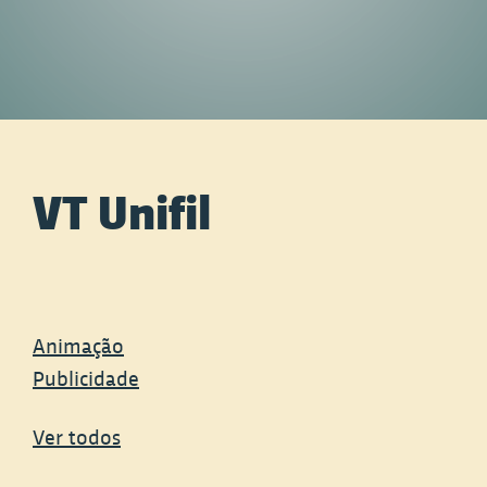
VT Unifil
Animação
Publicidade
Ver todos