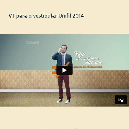
VT para o vestibular Unifil 2014