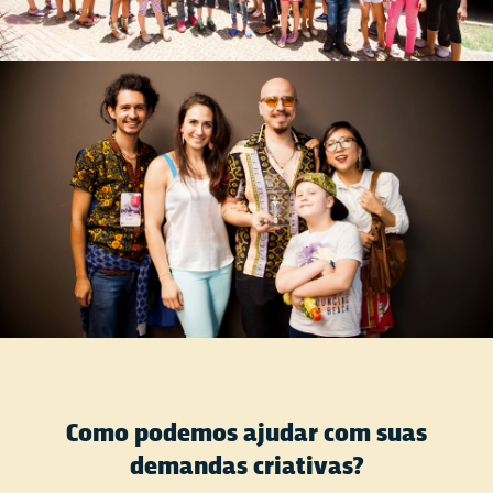
Como podemos ajudar com suas
demandas criativas?