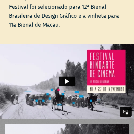
Festival foi selecionado para 12ª Bienal
Brasileira de Design Gráfico e a vinheta para
11a Bienal de Macau.