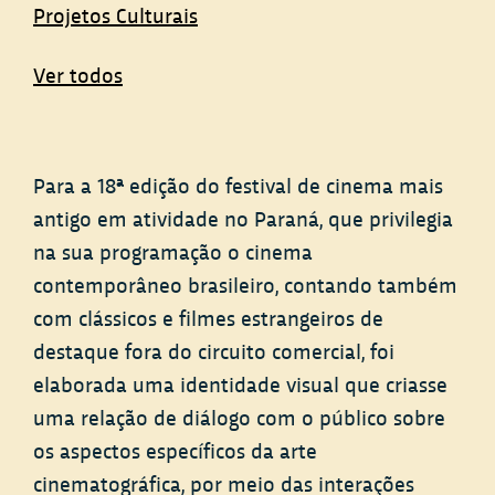
Projetos Culturais
Ver todos
Para a 18ª edição do festival de cinema mais
antigo em atividade no Paraná, que privilegia
na sua programação o cinema
contemporâneo brasileiro, contando também
com clássicos e filmes estrangeiros de
destaque fora do circuito comercial, foi
elaborada uma identidade visual que criasse
uma relação de diálogo com o público sobre
os aspectos específicos da arte
cinematográfica, por meio das interações