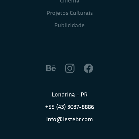
Projetos Culturais
Publicidade
Londrina - PR
+55 (43) 3037-8886
info@lestebr.com