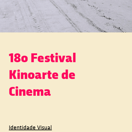
18o Festival
Kinoarte de
Cinema
Identidade Visual