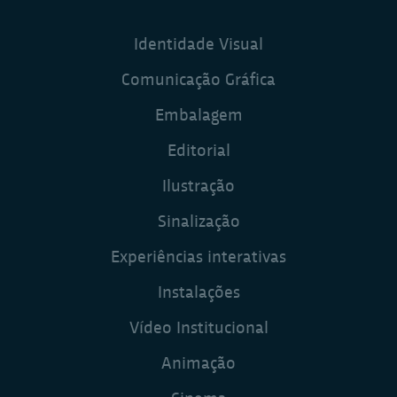
Identidade Visual
Comunicação Gráfica
Embalagem
Editorial
Ilustração
Sinalização
Experiências interativas
Instalações
Vídeo Institucional
Animação
Cinema