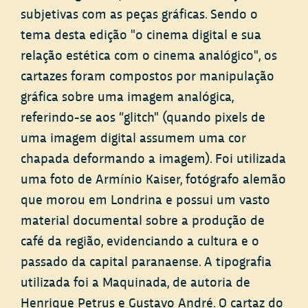
subjetivas com as peças gráficas. Sendo o
tema desta edição "o cinema digital e sua
relação estética com o cinema analógico", os
cartazes foram compostos por manipulação
gráfica sobre uma imagem analógica,
referindo-se aos “glitch" (quando pixels de
uma imagem digital assumem uma cor
chapada deformando a imagem). Foi utilizada
uma foto de Armínio Kaiser, fotógrafo alemão
que morou em Londrina e possui um vasto
material documental sobre a produção de
café da região, evidenciando a cultura e o
passado da capital paranaense. A tipografia
utilizada foi a Maquinada, de autoria de
Henrique Petrus e Gustavo André. O cartaz do